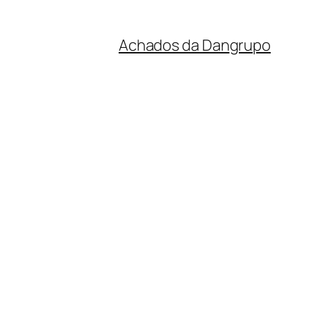
Achados da Dan
grupo