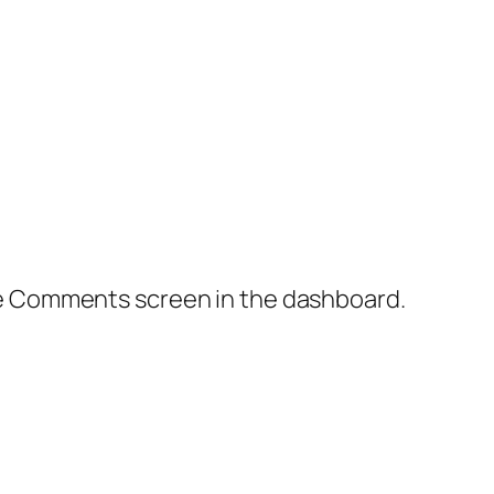
the Comments screen in the dashboard.