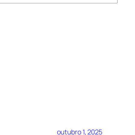
outubro 1, 2025