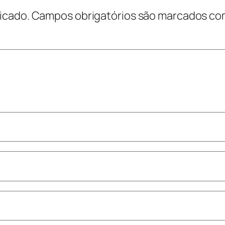
icado.
Campos obrigatórios são marcados c