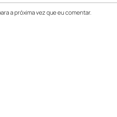
ara a próxima vez que eu comentar.