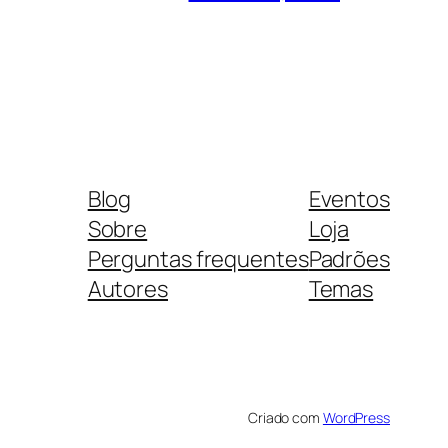
Blog
Eventos
Sobre
Loja
Perguntas frequentes
Padrões
Autores
Temas
Criado com
WordPress