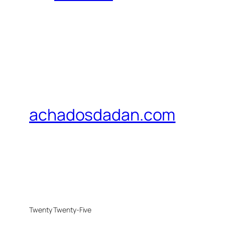
achadosdadan.com
Twenty Twenty-Five