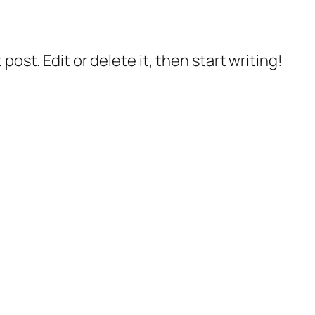
post. Edit or delete it, then start writing!