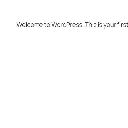
Welcome to WordPress. This is your first 