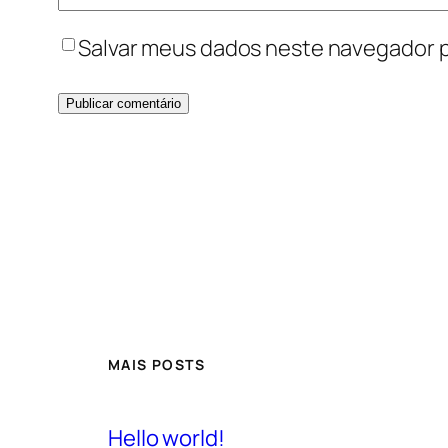
Salvar meus dados neste navegador p
MAIS POSTS
Hello world!